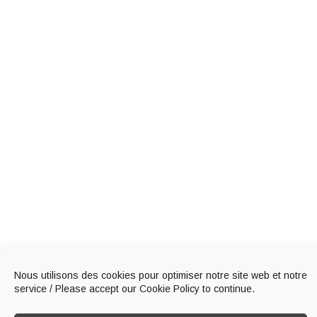
Nous utilisons des cookies pour optimiser notre site web et notre
service / Please accept our Cookie Policy to continue.