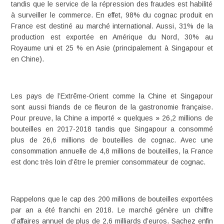
tandis que le service de la répression des fraudes est habilité
à surveiller le commerce.
En effet, 98% du cognac produit en
France est destiné au marché international. Aussi, 31% de la
production est exportée en Amérique du Nord, 30% au
Royaume uni et 25 % en Asie (principalement à Singapour et
en Chine).
Les pays de l’Extrême-Orient comme la Chine et Singapour
sont aussi friands de ce fleuron de la gastronomie française.
Pour preuve, la Chine a importé « quelques » 26,2 millions de
bouteilles en 2017-2018 tandis que Singapour a consommé
plus de 26,6 millions de bouteilles de cognac. Avec une
consommation annuelle de 4,8 millions de bouteilles, la France
est donc très loin d’être le premier consommateur de cognac.
Rappelons que le cap des 200 millions de bouteilles exportées
par an a été franchi en 2018. Le marché génère un chiffre
d’affaires annuel de plus de 2,6 milliards d’euros. Sachez enfin