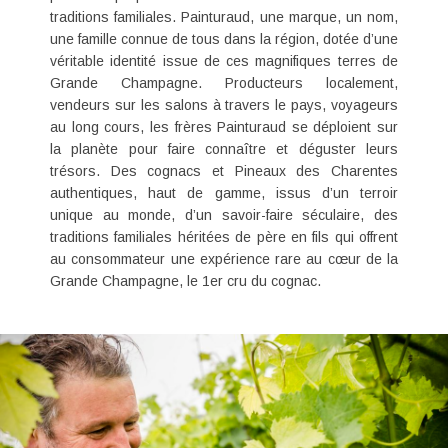
traditions familiales. Painturaud, une marque, un nom,
une famille connue de tous dans la région, dotée d’une
véritable identité issue de ces magnifiques terres de
Grande Champagne. Producteurs localement,
vendeurs sur les salons à travers le pays, voyageurs
au long cours, les frères Painturaud se déploient sur
la planète pour faire connaître et déguster leurs
trésors. Des cognacs et
Pineaux des Charentes
authentiques, haut de gamme, issus d’un terroir
unique au monde, d’un savoir-faire séculaire, des
traditions familiales héritées de père en fils qui offrent
au consommateur une expérience rare au cœur de la
Grande Champagne, le 1er cru du cognac.