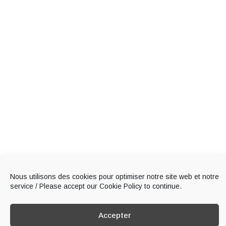
Nous utilisons des cookies pour optimiser notre site web et notre
service / Please accept our Cookie Policy to continue.
Accepter