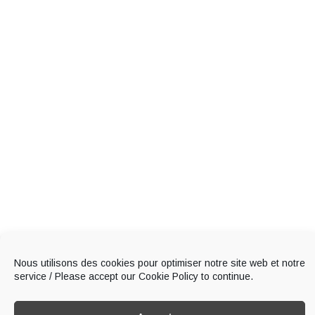
Nous utilisons des cookies pour optimiser notre site web et notre
service / Please accept our Cookie Policy to continue.