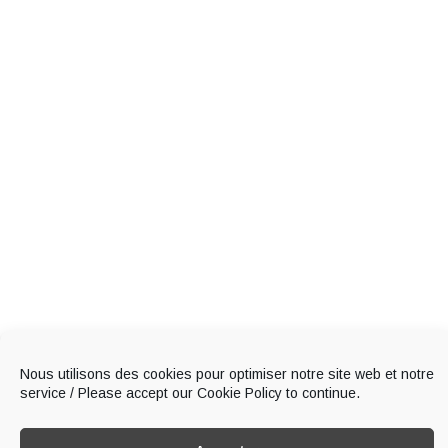
Nous utilisons des cookies pour optimiser notre site web et notre
service / Please accept our Cookie Policy to continue.