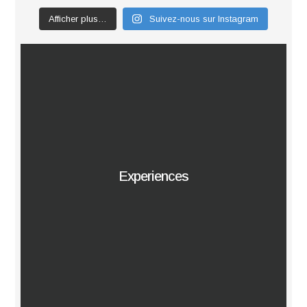
Afficher plus…
Suivez-nous sur Instagram
Experiences