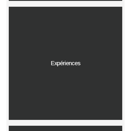
Expériences