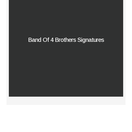
Band Of 4 Brothers Signatures