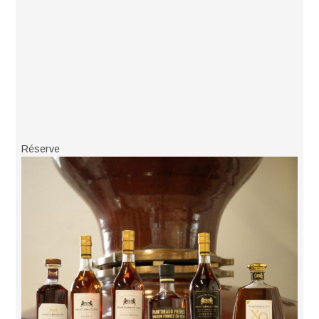
Réserve