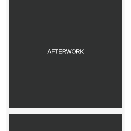
AFTERWORK