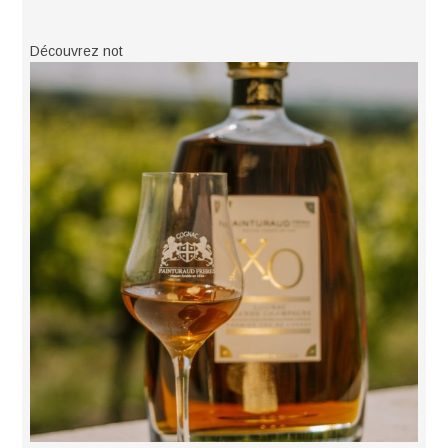
Découvrez not