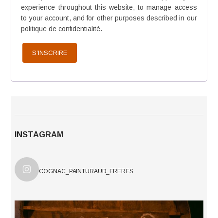
experience throughout this website, to manage access
to your account, and for other purposes described in our
politique de confidentialité
.
S’INSCRIRE
INSTAGRAM
COGNAC_PAINTURAUD_FRERES