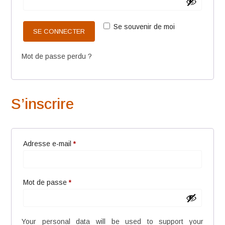
Se souvenir de moi
SE CONNECTER
Mot de passe perdu ?
S’inscrire
Obligatoire
Adresse e-mail
*
Obligatoire
Mot de passe
*
Your personal data will be used to support your