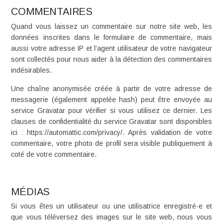
COMMENTAIRES
Quand vous laissez un commentaire sur notre site web, les
données inscrites dans le formulaire de commentaire, mais
aussi votre adresse IP et l’agent utilisateur de votre navigateur
sont collectés pour nous aider à la détection des commentaires
indésirables.
Une chaîne anonymisée créée à partir de votre adresse de
messagerie (également appelée hash) peut être envoyée au
service Gravatar pour vérifier si vous utilisez ce dernier. Les
clauses de confidentialité du service Gravatar sont disponibles
ici : https://automattic.com/privacy/. Après validation de votre
commentaire, votre photo de profil sera visible publiquement à
coté de votre commentaire.
MÉDIAS
Si vous êtes un utilisateur ou une utilisatrice enregistré·e et
que vous téléversez des images sur le site web, nous vous