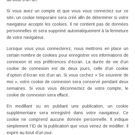
Si vous avez un compte et que vous vous connectez sur ce
site, un cookie temporaire sera créé afin de déterminer si votre
navigateur accepte les cookies. Il ne contient pas de données
personnelles et sera supprimé automatiquement à la fermeture
de votre navigateur.
Lorsque vous vous connecterez, nous mettrons en place un
certain nombre de cookies pour enregistrer vos informations de
connexion et vos préférences d’écran. La durée de vie d’un
cookie de connexion est de deux jours, celle d’un cookie
d’option d’écran est d’un an. Si vous cochez « Se souvenir de
moi », votre cookie de connexion sera conservé pendant deux
semaines. Si vous vous déconnectez de votre compte, le
cookie de connexion sera effacé.
En modifiant ou en publiant une publication, un cookie
supplémentaire sera enregistré dans votre navigateur. Ce
cookie ne comprend aucune donnée personnelle. Il indique
simplement l’ID de la publication que vous venez de modifier. Il
expire au bout d’un jour.