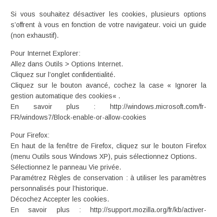
Si vous souhaitez désactiver les cookies, plusieurs options
s’offrent à vous en fonction de votre navigateur. voici un guide
(non exhaustif).
Pour Internet Explorer:
Allez dans Outils > Options Internet.
Cliquez sur l’onglet confidentialité.
Cliquez sur le bouton avancé, cochez la case « Ignorer la
gestion automatique des cookies« .
En savoir plus : http://windows.microsoft.com/fr-
FR/windows7/Block-enable-or-allow-cookies
Pour Firefox:
En haut de la fenêtre de Firefox, cliquez sur le bouton Firefox
(menu Outils sous Windows XP), puis sélectionnez Options.
Sélectionnez le panneau Vie privée.
Paramétrez Règles de conservation : à utiliser les paramètres
personnalisés pour l’historique.
Décochez Accepter les cookies.
En savoir plus : http://support.mozilla.org/fr/kb/activer-