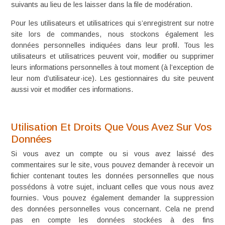
suivants au lieu de les laisser dans la file de modération.
Pour les utilisateurs et utilisatrices qui s’enregistrent sur notre
site lors de commandes, nous stockons également les
données personnelles indiquées dans leur profil. Tous les
utilisateurs et utilisatrices peuvent voir, modifier ou supprimer
leurs informations personnelles à tout moment (à l’exception de
leur nom d’utilisateur·ice). Les gestionnaires du site peuvent
aussi voir et modifier ces informations.
Utilisation Et Droits Que Vous Avez Sur Vos
Données
Si vous avez un compte ou si vous avez laissé des
commentaires sur le site, vous pouvez demander à recevoir un
fichier contenant toutes les données personnelles que nous
possédons à votre sujet, incluant celles que vous nous avez
fournies. Vous pouvez également demander la suppression
des données personnelles vous concernant. Cela ne prend
pas en compte les données stockées à des fins