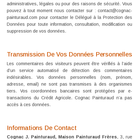
administratives, légales ou pour des raisons de sécurité. Vous
pouvez à tout moment nous contacter sur : contact@cognac-
painturaud.com pour contacter le Délégué à la Protection des
Données pour toute information, consultation, modification ou
suppression de vos données.
Transmission De Vos Données Personnelles
Les commentaires des visiteurs peuvent être vérifiés à l’aide
d’un service automatisé de détection des commentaires
indésirables. Vos données personnelles (nom, prénom,
adresse, email) ne sont pas transmises à des organismes
tiers. Vos coordonnées bancaires sont protégées par e-
transactions du Crédit Agricole. Cognac Painturaud n’a pas
accès à ces données.
Informations De Contact
Cognac J. Painturaud,
Maison Painturaud Frères
, 3, rue