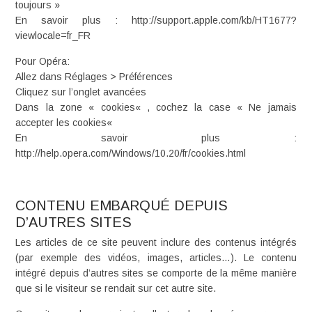
toujours »
En savoir plus : http://support.apple.com/kb/HT1677?
viewlocale=fr_FR
Pour Opéra:
Allez dans Réglages > Préférences
Cliquez sur l’onglet avancées
Dans la zone « cookies« , cochez la case « Ne jamais
accepter les cookies«
En savoir plus :
http://help.opera.com/Windows/10.20/fr/cookies.html
CONTENU EMBARQUÉ DEPUIS
D’AUTRES SITES
Les articles de ce site peuvent inclure des contenus intégrés
(par exemple des vidéos, images, articles…). Le contenu
intégré depuis d’autres sites se comporte de la même manière
que si le visiteur se rendait sur cet autre site.