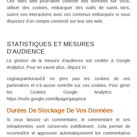
Ces sites web pourraient collecter des données sur vous,
utiliser des cookies, embarquer des outils de suivis tiers,
suivre vos interactions avec ces contenus embarqués si vous
disposez d’un compte connecté sur leur site web.
STATISTIQUES ET MESURES
D’AUDIENCE
La gestion de la mesure d’audience est confiée à Google
Analytics. Pour en savoir plus, cliquez ici
cognacpainturaud.fr ne gère pas les cookies de ces
partenaires et n’à aucun contrôle sur ces cookies. Pour gérer
les Cookies Google Analytics :
https://tools.google.com/dlpage/gaoptout
Durées De Stockage De Vos Données
Si vous laissez un commentaire, le commentaire et ses
métadonnées sont conservés indéfiniment. Cela permet de
reconnaître et approuver automatiquement les commentaires