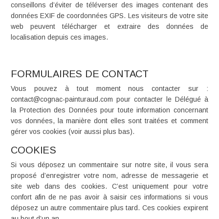
conseillons d’éviter de téléverser des images contenant des
données EXIF de coordonnées GPS. Les visiteurs de votre site
web peuvent télécharger et extraire des données de
localisation depuis ces images.
FORMULAIRES DE CONTACT
Vous pouvez à tout moment nous contacter sur :
contact@cognac-painturaud.com pour contacter le Délégué à
la Protection des Données pour toute information concernant
vos données, la manière dont elles sont traitées et comment
gérer vos cookies (voir aussi plus bas).
COOKIES
Si vous déposez un commentaire sur notre site, il vous sera
proposé d’enregistrer votre nom, adresse de messagerie et
site web dans des cookies. C’est uniquement pour votre
confort afin de ne pas avoir à saisir ces informations si vous
déposez un autre commentaire plus tard. Ces cookies expirent
au bout d’un an.