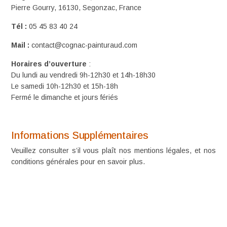
Pierre Gourry, 16130, Segonzac, France
Tél :
05 45 83 40 24
Mail :
contact@cognac-painturaud.com
Horaires d’ouverture
:
Du lundi au vendredi 9h-12h30 et 14h-18h30
Le samedi 10h-12h30 et 15h-18h
Fermé le dimanche et jours fériés
Informations Supplémentaires
Veuillez consulter s’il vous plaît nos
mentions légales
, et nos
conditions générales
pour en savoir plus.