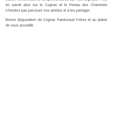
en savoir plus sur le Cognac et le Pineau des Charentes
n’hésitez pas parcourir
nos articles
et à les partager.
Bonne dégustation de Cognac Painturaud Frères et au plaisir
de
vous accueillir
.