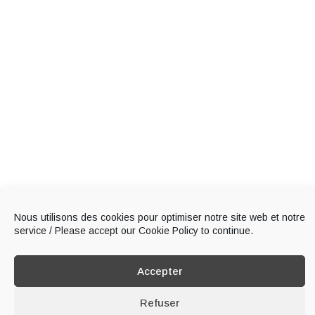
Nous utilisons des cookies pour optimiser notre site web et notre
service / Please accept our Cookie Policy to continue.
Accepter
Refuser