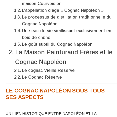
maison Courvoisier
L’appellation d’âge « Cognac Napoléon »
Le processus de distillation traditionnelle du
Cognac Napoléon
Une eau-de-vie vieillissant exclusivement en
bois de chêne
Le goût subtil du Cognac Napoléon
La Maison Painturaud Frères et le
Cognac Napoléon
Le cognac Vieille Réserve
Le Cognac Réserve
LE COGNAC NAPOLÉON SOUS TOUS
SES ASPECTS
UN LIEN HISTORIQUE ENTRE NAPOLÉON ET LA