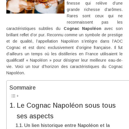
finesse qui relève d’une
grande richesse d’arômes.
Rares sont ceux qui ne
reconnaissent pas les
caractéristiques subtiles du
Cognac Napoléon
avec son
brillant reflet d’or pur. Reconnu comme un symbole de prestige
et de qualité, l’appellation Napoléon s’intègre dans l’AOC
Cognac et est donc exclusivement d’origine française. Il fut
d’ailleurs un temps où les distilleries en France utilisaient le
qualificatif « Napoléon » pour désigner leur meilleure eau-de-
vie. Voici un tour d’horizon des caractéristiques du Cognac
Napoléon.
Sommaire
Le Cognac Napoléon sous tous
ses aspects
Un lien historique entre Napoléon et la