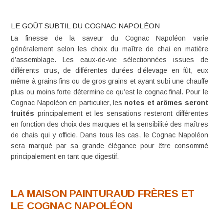
LE GOÛT SUBTIL DU COGNAC NAPOLÉON
La finesse de la saveur du Cognac Napoléon varie
généralement selon les choix du maître de chai en matière
d’assemblage. Les eaux-de-vie sélectionnées issues de
différents crus, de différentes durées d’élevage en fût, eux
même à grains fins ou de gros grains et ayant subi une chauffe
plus ou moins forte détermine ce qu’est le cognac final. Pour le
Cognac Napoléon en particulier, les
notes et arômes seront
fruités
principalement et les sensations resteront différentes
en fonction des choix des marques et la sensibilité des maîtres
de chais qui y officie. Dans tous les cas, le Cognac Napoléon
sera marqué par sa grande élégance pour être consommé
principalement en tant que digestif.
LA MAISON PAINTURAUD FRÈRES ET
LE COGNAC NAPOLÉON