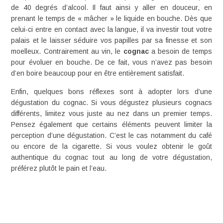
de 40 degrés d’alcool. Il faut ainsi y aller en douceur, en
prenant le temps de « mâcher » le liquide en bouche. Dès que
celui-ci entre en contact avec la langue, il va investir tout votre
palais et le laisser séduire vos papilles par sa finesse et son
moelleux. Contrairement au vin, le
cognac
a besoin de temps
pour évoluer en bouche. De ce fait, vous n’avez pas besoin
d’en boire beaucoup pour en être entièrement satisfait.
Enfin, quelques bons réflexes sont à adopter lors d’une
dégustation du cognac. Si vous dégustez plusieurs cognacs
différents, limitez vous juste au nez dans un premier temps.
Pensez également que certains éléments peuvent limiter la
perception d’une dégustation. C’est le cas notamment du café
ou encore de la cigarette. Si vous voulez obtenir le goût
authentique du cognac tout au long de votre dégustation,
préférez plutôt le pain et l’eau.