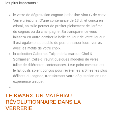
les plus importants :
le verre de dégustation cognac jambe fine Vino G de chez
Verre créations. D’une contenance de 13 cl, et conçu en
cristal, sa taille permet de profiter pleinement de l’arôme
du cognac ou du champagne. Sa transparence vous
laissera en outre admirer la belle couleur de votre liqueur.
Il est également possible de personnaliser leurs verres
avec les motifs de votre choix.
la collection Cabernet Tulipe de la marque Chef &
Sommelier. Celle-ci réunit quelques modèles de verre
tulipe de différentes contenances. Leur point commun est
le fait qu’ils soient conçus pour révéler les arômes les plus
délicats du cognac, transformant votre dégustation en une
expérience unique.
LE KWARX, UN MATÉRIAU
RÉVOLUTIONNAIRE DANS LA
VERRERIE