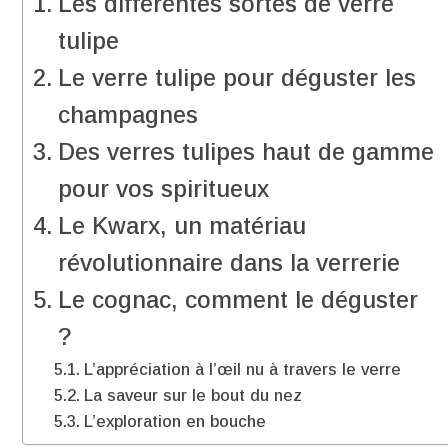
Les différentes sortes de verre
tulipe
Le verre tulipe pour déguster les
champagnes
Des verres tulipes haut de gamme
pour vos spiritueux
Le Kwarx, un matériau
révolutionnaire dans la verrerie
Le cognac, comment le déguster
?
L’appréciation à l’œil nu à travers le verre
La saveur sur le bout du nez
L’exploration en bouche