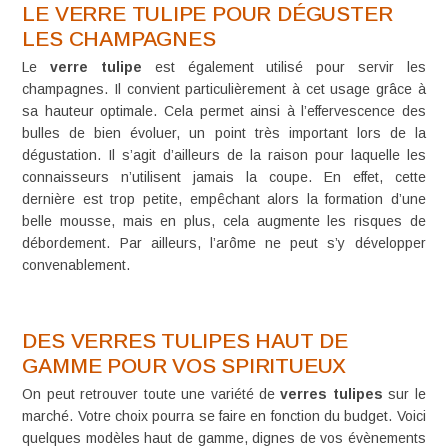
LE VERRE TULIPE POUR DÉGUSTER
LES CHAMPAGNES
Le
verre tulipe
est également utilisé pour servir les
champagnes. Il convient particulièrement à cet usage grâce à
sa hauteur optimale. Cela permet ainsi à l’effervescence des
bulles de bien évoluer, un point très important lors de la
dégustation. Il s’agit d’ailleurs de la raison pour laquelle les
connaisseurs n’utilisent jamais la coupe. En effet, cette
dernière est trop petite, empêchant alors la formation d’une
belle mousse, mais en plus, cela augmente les risques de
débordement. Par ailleurs, l’arôme ne peut s’y développer
convenablement.
DES VERRES TULIPES HAUT DE
GAMME POUR VOS SPIRITUEUX
On peut retrouver toute une variété de
verres tulipes
sur le
marché. Votre choix pourra se faire en fonction du budget. Voici
quelques modèles haut de gamme, dignes de vos évènements