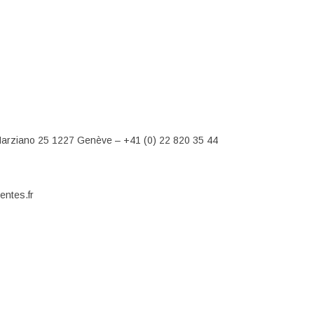
arziano 25 1227 Genève – +41 (0) 22 820 35 44
entes.fr