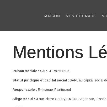
MAISON
NOS COGNACS
NO
Mentions Lé
Raison sociale :
SARL J. Painturaud
Statut juridique et capital social :
SARL au capital social 
Responsable :
Emmanuel Painturaud
Siège social :
3 rue Pierre Gourry, 16130, Segonzac, France